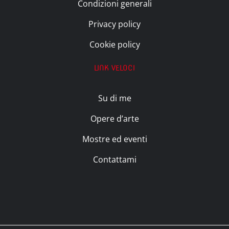
Condizioni generali
Privacy policy
Cookie policy
LINK VELOCI
Su di me
Opere d’arte
Mostre ed eventi
Contattami