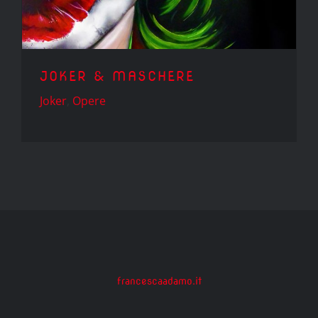
JOKER & MASCHERE
Joker
,
Opere
francescaadamo.it