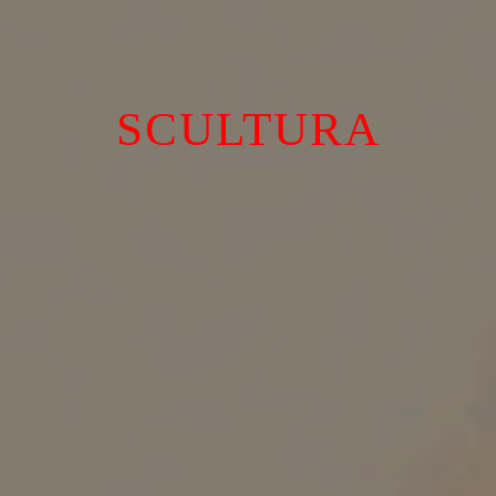
SCULTURA