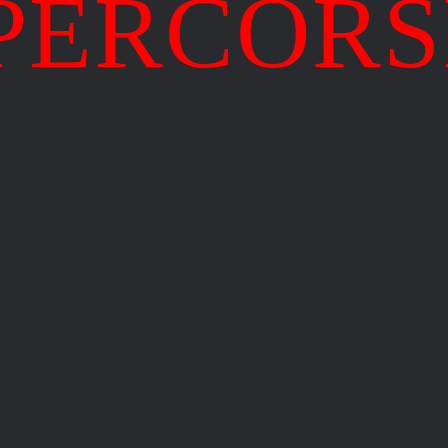
PERCORS