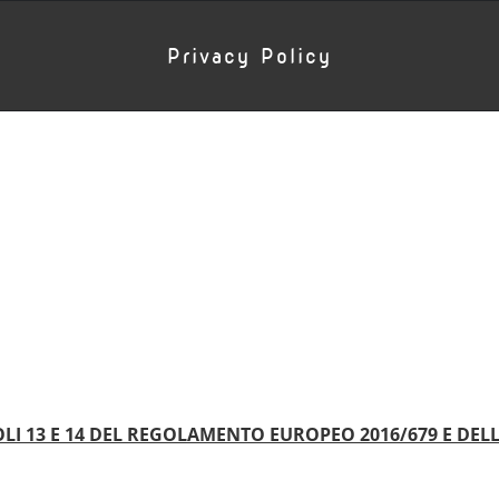
Privacy Policy
OLI 13 E 14 DEL REGOLAMENTO EUROPEO 2016/679 E DEL