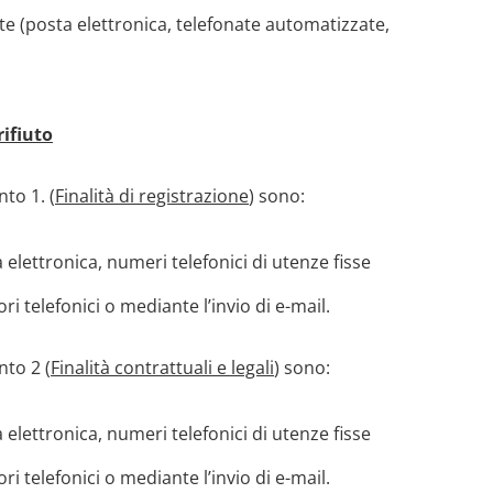
 (posta elettronica, telefonate automatizzate,
rifiuto
nto 1. (
Finalità di registrazione
) sono:
 elettronica, numeri telefonici di utenze fisse
i telefonici o mediante l’invio di e-mail.
nto 2 (
Finalità contrattuali e legali
) sono:
 elettronica, numeri telefonici di utenze fisse
i telefonici o mediante l’invio di e-mail.