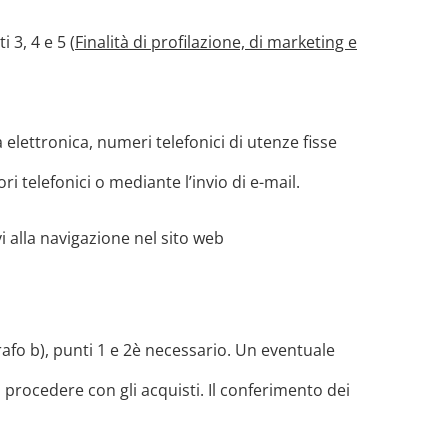
 3, 4 e 5 (
Finalità di profilazione, di marketing e
 elettronica, numeri telefonici di utenze fisse
i telefonici o mediante l’invio di e-mail.
vi alla navigazione nel sito web
grafo b), punti 1 e 2è necessario. Un eventuale
i procedere con gli acquisti. Il conferimento dei