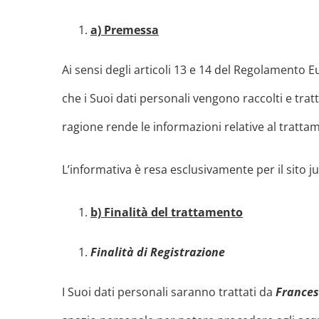
a) Premessa
Ai sensi degli articoli 13 e 14 del Regolamento 
che i Suoi dati personali vengono raccolti e trat
ragione rende le informazioni relative al trattam
L’informativa è resa esclusivamente per il sito j
b) Finalità del trattamento
Finalità di Registrazione
I Suoi dati personali saranno trattati da
France