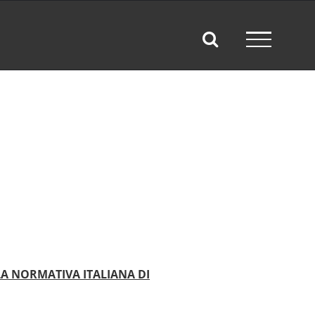
LA NORMATIVA ITALIANA DI